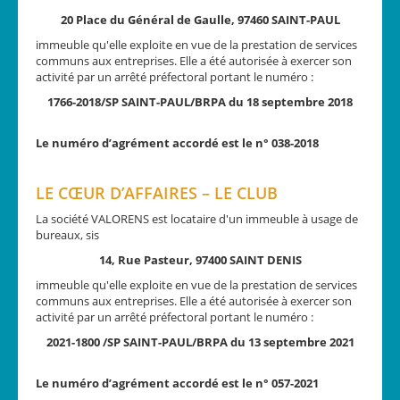
20 Place du Général de Gaulle, 97460 SAINT-PAUL
immeuble qu'elle exploite en vue de la prestation de services
communs aux entreprises. Elle a été autorisée à exercer son
activité par un arrêté préfectoral portant le numéro :
1766-2018/SP SAINT-PAUL/BRPA du 18 septembre 2018
Le numéro d’agrément accordé est le n° 038-2018
LE CŒUR D’AFFAIRES – LE CLUB
La société VALORENS est locataire d'un immeuble à usage de
bureaux, sis
14, Rue Pasteur, 97400 SAINT DENIS
immeuble qu'elle exploite en vue de la prestation de services
communs aux entreprises. Elle a été autorisée à exercer son
activité par un arrêté préfectoral portant le numéro :
2021-1800 /SP SAINT-PAUL/BRPA du 13 septembre 2021
Le numéro d’agrément accordé est le n° 057-2021