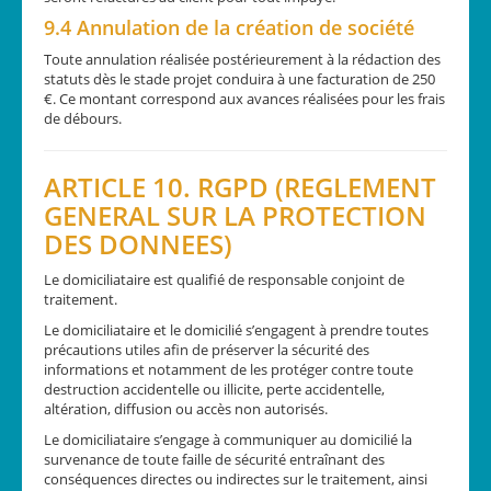
9.4 Annulation de la création de société
Toute annulation réalisée postérieurement à la rédaction des
statuts dès le stade projet conduira à une facturation de 250
€. Ce montant correspond aux avances réalisées pour les frais
de débours.
ARTICLE 10. RGPD (REGLEMENT
GENERAL SUR LA PROTECTION
DES DONNEES)
Le domiciliataire est qualifié de responsable conjoint de
traitement.
Le domiciliataire et le domicilié s’engagent à prendre toutes
précautions utiles afin de préserver la sécurité des
informations et notamment de les protéger contre toute
destruction accidentelle ou illicite, perte accidentelle,
altération, diffusion ou accès non autorisés.
Le domiciliataire s’engage à communiquer au domicilié la
survenance de toute faille de sécurité entraînant des
conséquences directes ou indirectes sur le traitement, ainsi