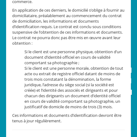
commerce.
En application de ces derniers, le domicilié s’oblige à fournir au
domiciliataire, préalablement au commencement du contrat
de domiciliation, les informations et documents
d’identification requis. Le contrat est conclu sous conditions
suspensive de l’obtention de ces informations et documents.
Le contrat ne pourra donc pas être mis en œuvre avant leur
obtention :
Si le client est une personne physique, obtention d’un
document d’identité officiel en cours de validité
comportant sa photographie ;
Si le client est une personne morale, obtention de tout
acte ou extrait de registre officiel datant de moins de
trois mois constatant la dénomination, la forme
juridique, l’adresse du siège social (si la société est
créée) et l’identité des associés et dirigeants et pour
chacun des dirigeants un document d’identité officiel
en cours de validité comportant sa photographie, un
justificatif de domicile de moins de trois (3) mois.
Ces informations et documents d’identification devront être
tenus à jour régulièrement.