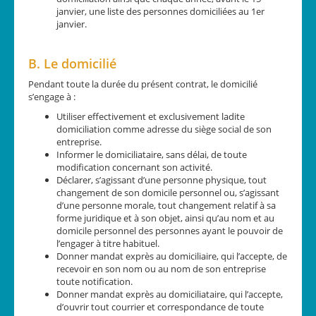
janvier, une liste des personnes domiciliées au 1er
janvier.
B. Le domicilié
Pendant toute la durée du présent contrat, le domicilié
s’engage à :
Utiliser effectivement et exclusivement ladite
domiciliation comme adresse du siège social de son
entreprise.
Informer le domiciliataire, sans délai, de toute
modification concernant son activité.
Déclarer, s’agissant d’une personne physique, tout
changement de son domicile personnel ou, s’agissant
d’une personne morale, tout changement relatif à sa
forme juridique et à son objet, ainsi qu’au nom et au
domicile personnel des personnes ayant le pouvoir de
l’engager à titre habituel.
Donner mandat exprès au domiciliaire, qui l’accepte, de
recevoir en son nom ou au nom de son entreprise
toute notification.
Donner mandat exprès au domiciliataire, qui l’accepte,
d’ouvrir tout courrier et correspondance de toute