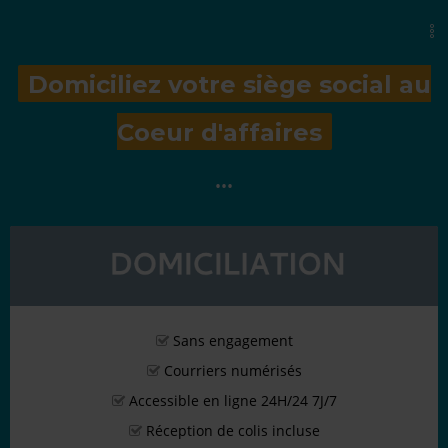
Domiciliez votre siège social au
Coeur d'affaires
•••
Sans engagement
Courriers numérisés
Accessible en ligne 24H/24 7J/7
Réception de colis incluse