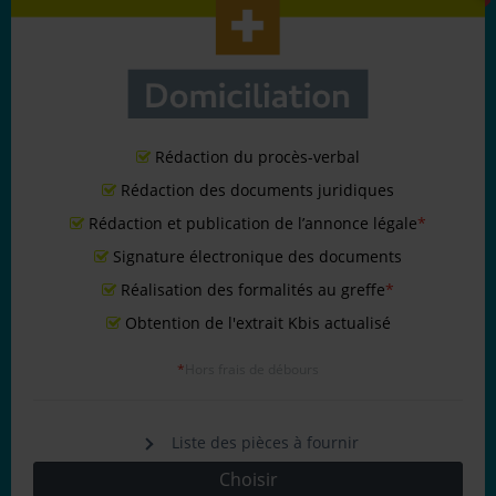
Rédaction du procès-verbal
Rédaction des documents juridiques
Rédaction et publication de l’annonce légale
*
Signature électronique des documents
Réalisation des formalités au greffe
*
Obtention de l'extrait Kbis actualisé
*
Hors frais de débours
Liste des pièces à fournir
Choisir